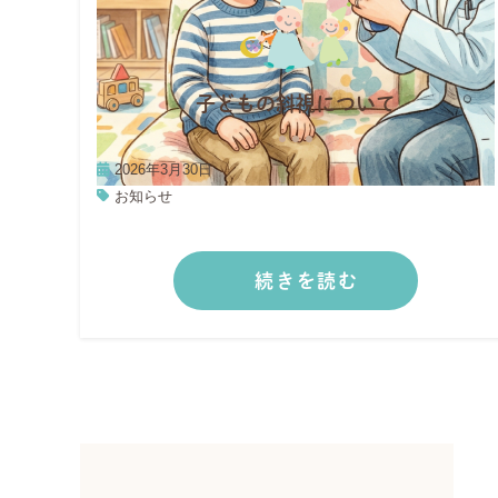
子どもの斜視について
2026年3月30日
お知らせ
続きを読む