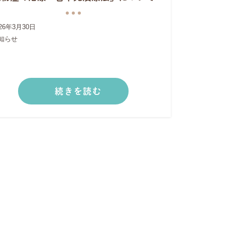
026年3月30日
知らせ
続きを読む