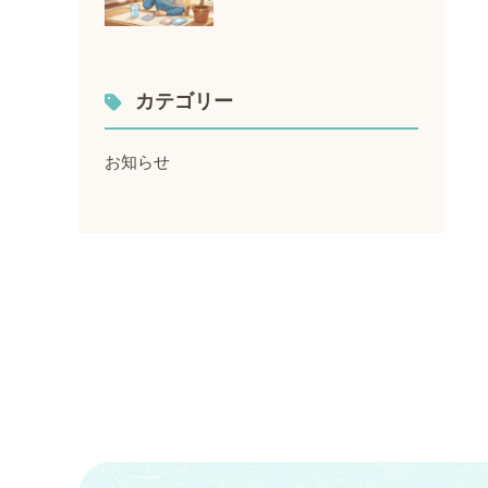
カテゴリー
お知らせ