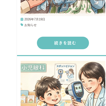
は使用できます。
2026年7月19日
お知らせ
続きを読む