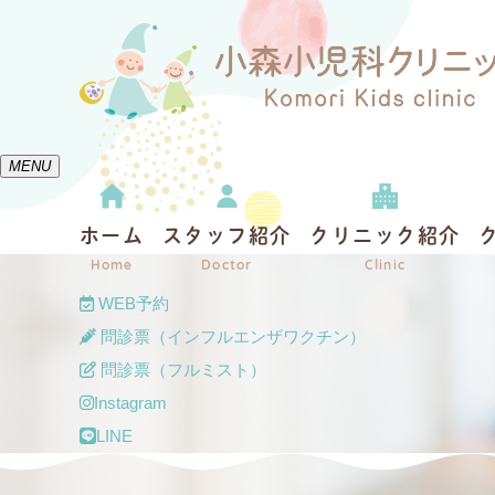
MENU
ホーム
スタッフ紹介
クリニック紹介
Home
Doctor
Clinic
WEB予約
問診票（インフルエンザワクチン）
問診票（フルミスト）
Instagram
LINE