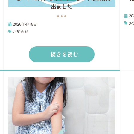
出ました
2
お
2026年4月5日
お知らせ
続きを読む