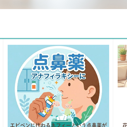
エピペンに代わるネフィーという点鼻薬が