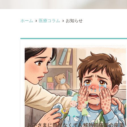
ホーム
医療コラム
お知らせ
お子さまに熱がなくても解熱鎮痛薬の座薬